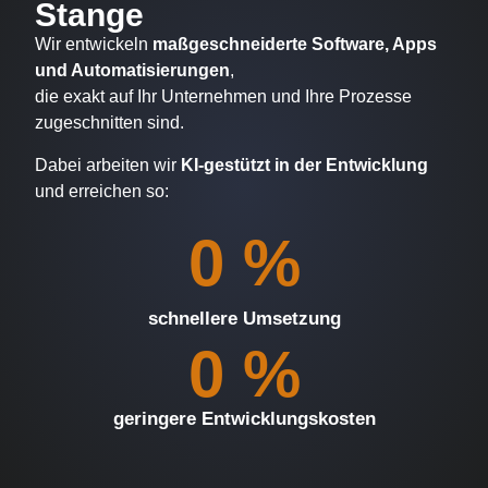
Stange
Wir entwickeln
maßgeschneiderte Software, Apps
und Automatisierungen
,
die exakt auf Ihr Unternehmen und Ihre Prozesse
zugeschnitten sind.
Dabei arbeiten wir
KI-gestützt in der Entwicklung
und erreichen so:
0
 %
schnellere Umsetzung
0
 %
geringere Entwicklungskosten