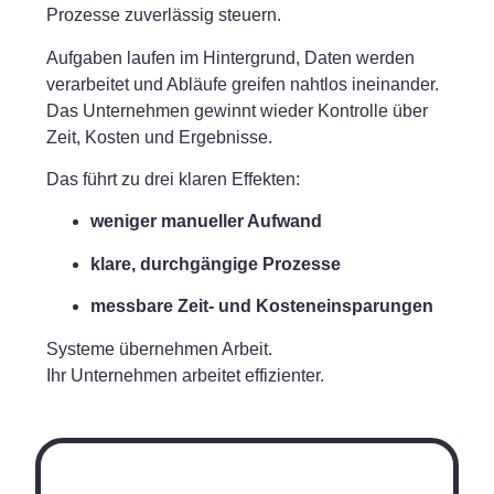
Prozesse zuverlässig steuern.
Aufgaben laufen im Hintergrund, Daten werden
verarbeitet und Abläufe greifen nahtlos ineinander.
Das Unternehmen gewinnt wieder Kontrolle über
Zeit, Kosten und Ergebnisse.
Das führt zu drei klaren Effekten:
weniger manueller Aufwand
klare, durchgängige Prozesse
messbare Zeit- und Kosteneinsparungen
Systeme übernehmen Arbeit.
Ihr Unternehmen arbeitet effizienter.