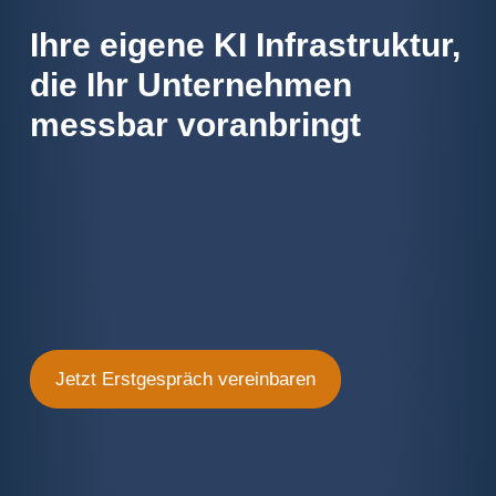
Ihre eigene KI Infrastruktur,
die Ihr Unternehmen
messbar voranbringt
Jetzt Erstgespräch vereinbaren