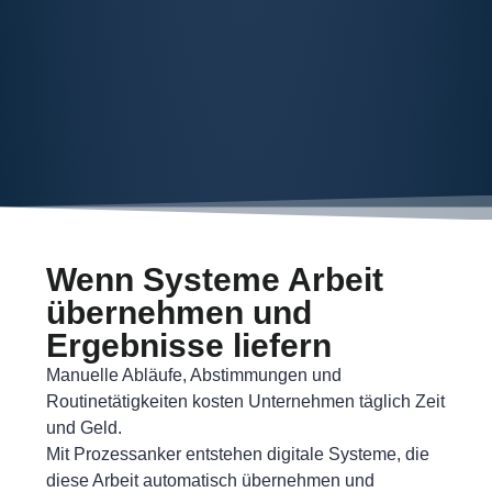
Wenn Systeme Arbeit
übernehmen und
Ergebnisse liefern
Manuelle Abläufe, Abstimmungen und
Routinetätigkeiten kosten Unternehmen täglich Zeit
und Geld.
Mit Prozessanker entstehen digitale Systeme, die
diese Arbeit automatisch übernehmen und